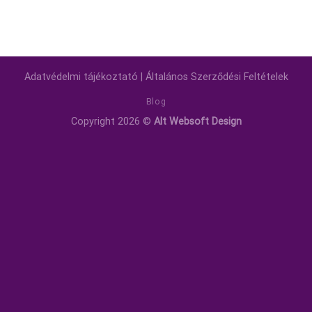
Adatvédelmi tájékoztató
|
Általános Szerződési Feltételek
Blog
Copyright 2026 ©
Alt Websoft Design