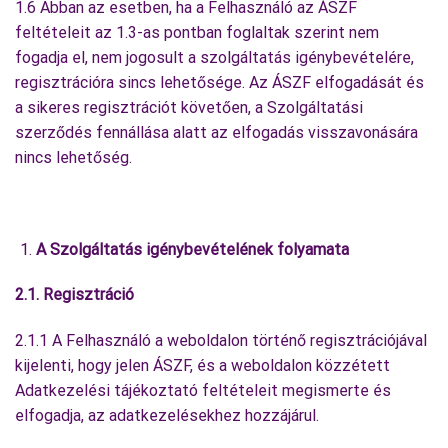
1.6 Abban az esetben, ha a Felhasználó az ÁSZF
feltételeit az 1.3-as pontban foglaltak szerint nem
fogadja el, nem jogosult a szolgáltatás igénybevételére,
regisztrációra sincs lehetősége. Az ÁSZF elfogadását és
a sikeres regisztrációt követően, a Szolgáltatási
szerződés fennállása alatt az elfogadás visszavonására
nincs lehetőség.
A Szolgáltatás igénybevételének folyamata
2.1. Regisztráció
2.1.1 A Felhasználó a weboldalon történő regisztrációjával
kijelenti, hogy jelen ÁSZF, és a weboldalon közzétett
Adatkezelési tájékoztató feltételeit megismerte és
elfogadja, az adatkezelésekhez hozzájárul.