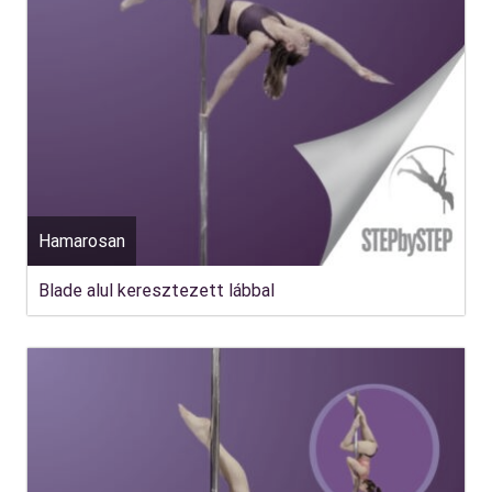
Hamarosan
Blade alul keresztezett lábbal