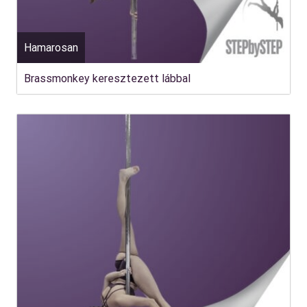
Hamarosan
Brassmonkey keresztezett lábbal