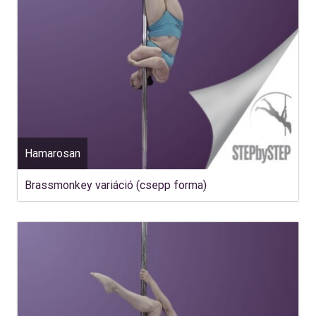
Hamarosan
Brassmonkey variáció (csepp forma)