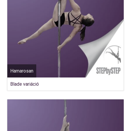
Hamarosan
Blade variáció