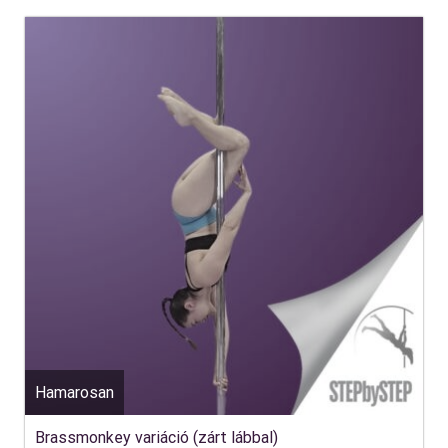
Hamarosan
Brassmonkey variáció (zárt lábbal)