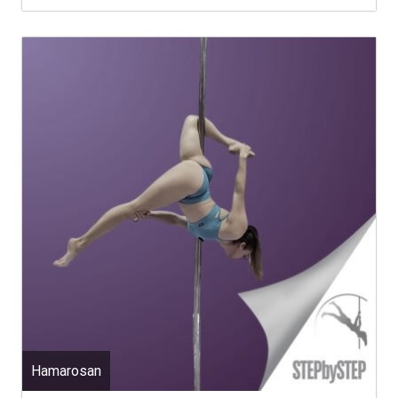
Hamarosan