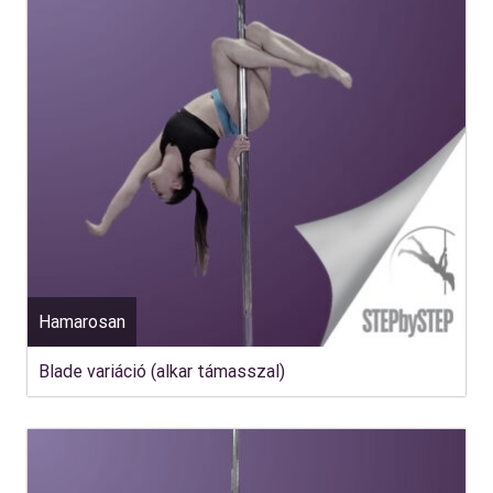
Hamarosan
Blade variáció (alkar támasszal)