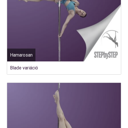
Hamarosan
Blade variáció