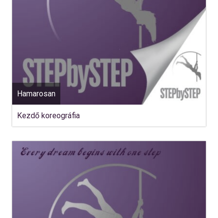
Hamarosan
Kezdő koreográfia