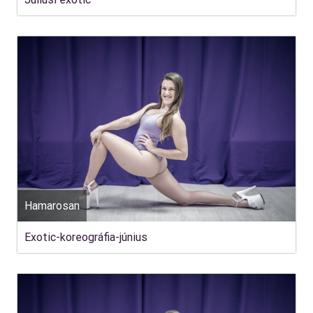
Hamarosan
Exotic-koreográfia-június