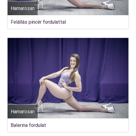
Hamarosan
Felállás pincér fordulattal
Hamarosan
Balerina fordulat