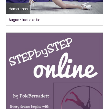
Hamarosan
Augusztusi exotic