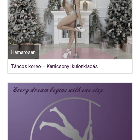
Hamarosan
Táncos koreo – Karácsonyi különkiadás