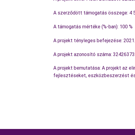
A szerződött támogatás összege: 4 
A támogatás mértéke (%-ban): 100 %
A projekt tényleges befejezése: 2021.
A projekt azonosító száma: 3242637
A projekt bemutatása: A projekt az eli
fejlesztéseket, eszközbeszerzést és 