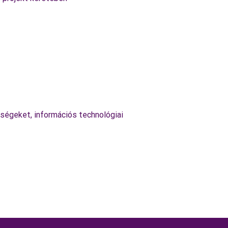
ltségeket, információs technológiai