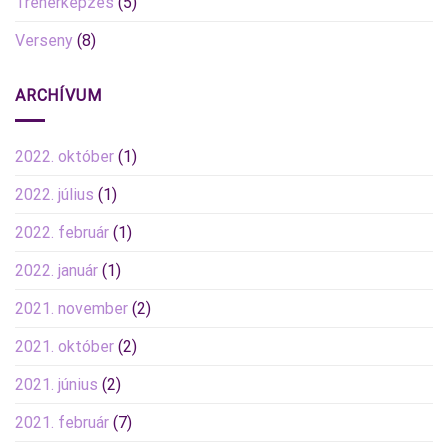
Trénerképzés
(5)
Verseny
(8)
ARCHÍVUM
2022. október
(1)
2022. július
(1)
2022. február
(1)
2022. január
(1)
2021. november
(2)
2021. október
(2)
2021. június
(2)
2021. február
(7)