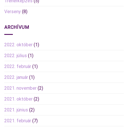
Trénerképzés
(5)
Verseny
(8)
ARCHÍVUM
2022. október
(1)
2022. július
(1)
2022. február
(1)
2022. január
(1)
2021. november
(2)
2021. október
(2)
2021. június
(2)
2021. február
(7)