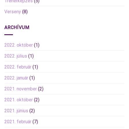
Trénerképzés
(5)
Verseny
(8)
ARCHÍVUM
2022. október
(1)
2022. július
(1)
2022. február
(1)
2022. január
(1)
2021. november
(2)
2021. október
(2)
2021. június
(2)
2021. február
(7)