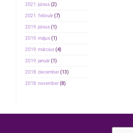
2021. június
(2)
2021. február
(7)
2019. június
(1)
2019. május
(1)
2019. március
(4)
2019. január
(1)
2018. december
(13)
2018. november
(8)